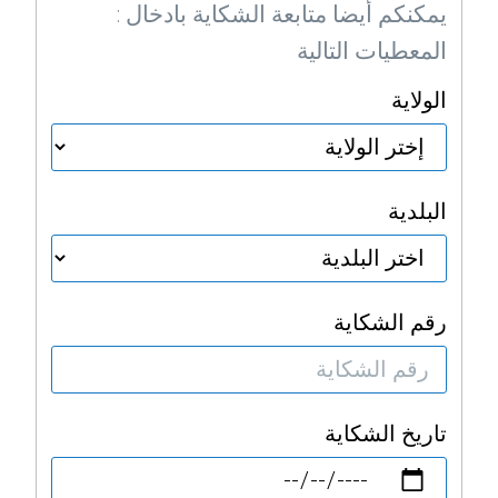
: يمكنكم أيضا متابعة الشكاية بادخال
المعطيات التالية
الولاية
البلدية
رقم الشكاية
تاريخ الشكاية