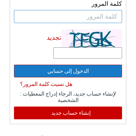
كلمة المرور
تجديد
الدخول إلى حسابي
هل نسيت كلمة المرور؟
: لإنشاء حساب جديد، الرجاء إدراج المعطيات
الشخصية
إنشاء حساب جديد