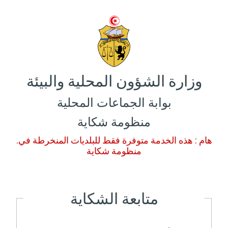
وزارة الشؤون المحلية والبيئة
بوابة الجماعات المحلية
منظومة شكاية
.هام : هذه الخدمة متوفرة فقط للبلديات المنخرطة في
منظومة شكاية
متابعة الشكاية