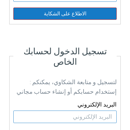
الاطلاع على الشكاية
تسجيل الدخول لحسابك
الخاص
: لتسجيل و متابعة الشكاوي، يمكنكم
إستخدام حسابكم أو إنشاء حساب مجاني
البريد الإلكتروني